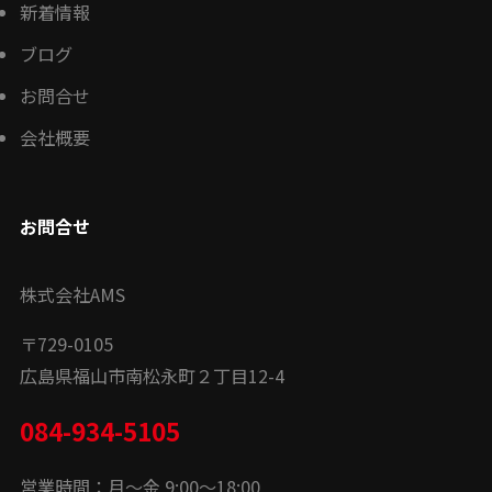
新着情報
ブログ
お問合せ
会社概要
お問合せ
株式会社AMS
〒
729-0105
広島県福山市南松永町２丁目12-4
084-934-5105
営業時間：月〜金 9:00〜18:00