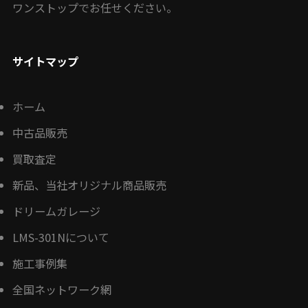
ワンストップでお任せください。
サイトマップ
ホーム
中古品販売
買取査定
新品、当社オリジナル商品販売
ドリームガレージ
LMS-301Nについて
施工事例集
全国ネットワーク網