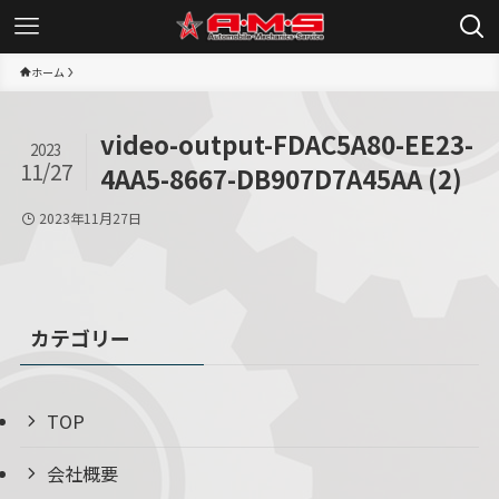
ホーム
video-output-FDAC5A80-EE23-
2023
11/27
4AA5-8667-DB907D7A45AA (2)
2023年11月27日
カテゴリー
TOP
会社概要