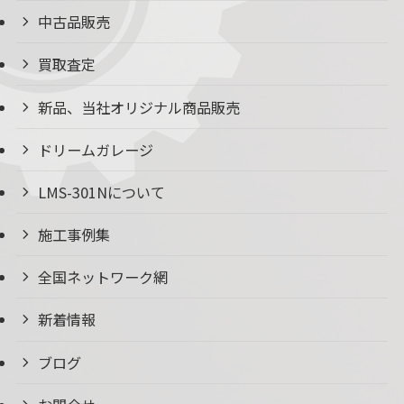
中古品販売
買取査定
新品、当社オリジナル商品販売
ドリームガレージ
LMS-301Nについて
施工事例集
全国ネットワーク網
新着情報
ブログ