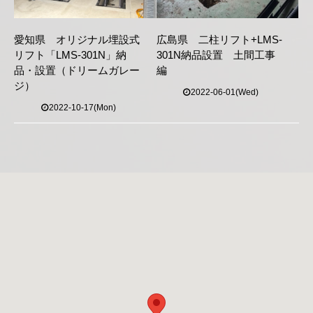
愛知県 オリジナル埋設式
広島県 二柱リフト+LMS-
リフト「LMS-301N」納
301N納品設置 土間工事
品・設置（ドリームガレー
編
ジ）
2022-06-01(Wed)
2022-10-17(Mon)