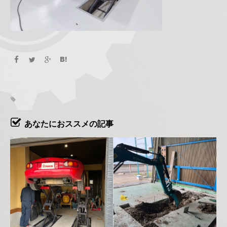
あなたにおススメの記事