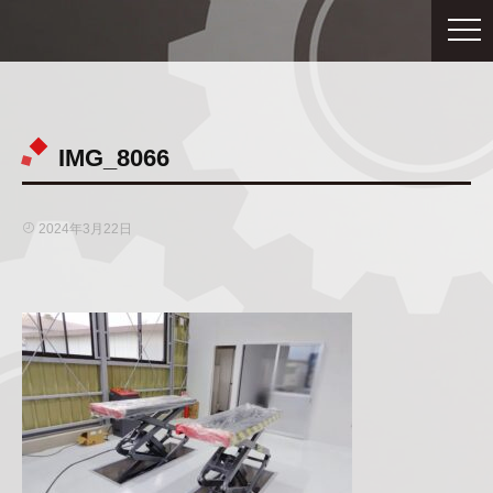
IMG_8066
2024年3月22日