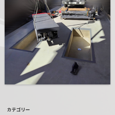
カテゴリー