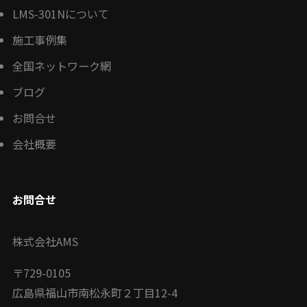
LMS-301Nについて
施工事例集
全国ネットワーク網
ブログ
お問合せ
会社概要
お問合せ
株式会社AMS
〒
729-0105
広島県福山市南松永町２丁目12-4