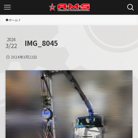
ホーム
2024
IMG_8045
3/22
2024年3月22日