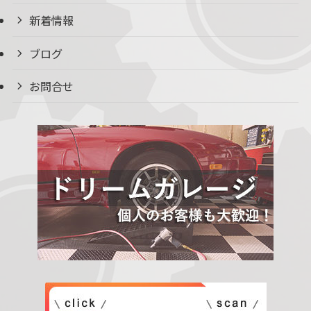
新着情報
ブログ
お問合せ