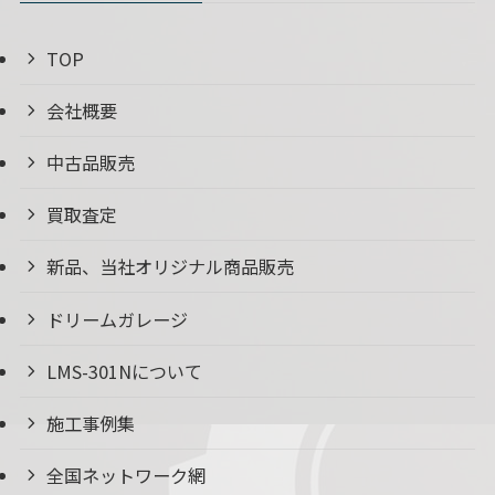
TOP
会社概要
中古品販売
買取査定
新品、当社オリジナル商品販売
ドリームガレージ
LMS-301Nについて
施工事例集
全国ネットワーク網