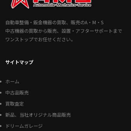
自動車整備・鈑金機器の買取、販売のA・M・S
中古機器の買取から販売、設置・アフターサポートまで
ワンストップでお任せください。
サイトマップ
ホーム
中古品販売
買取査定
新品、当社オリジナル商品販売
ドリームガレージ