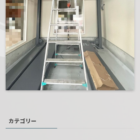
カテゴリー