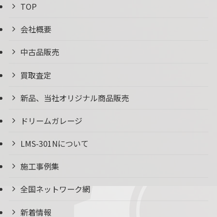
TOP
会社概要
中古品販売
買取査定
新品、当社オリジナル商品販売
ドリームガレージ
LMS-301Nについて
施工事例集
全国ネットワーク網
新着情報