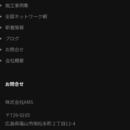
施工事例集
全国ネットワーク網
新着情報
ブログ
お問合せ
会社概要
お問合せ
株式会社AMS
〒
729-0105
広島県福山市南松永町２丁目12-4