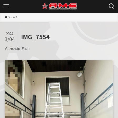
ホーム
2024
IMG_7554
3/04
2024年3月4日