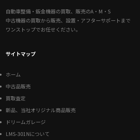
自動車整備・鈑金機器の買取、販売のA・M・S
中古機器の買取から販売、設置・アフターサポートまで
ワンストップでお任せください。
サイトマップ
ホーム
中古品販売
買取査定
新品、当社オリジナル商品販売
ドリームガレージ
LMS-301Nについて