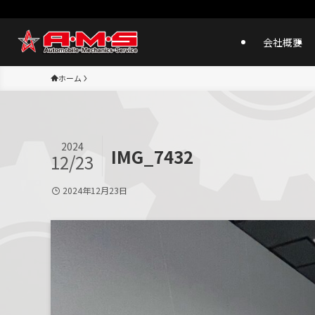
会社概要
ホーム
2024
IMG_7432
12/23
2024年12月23日