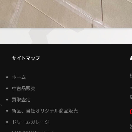
サイトマップ
ホーム
中古品販売
買取査定
ト
新品、当社オリジナル商品販売
ドリームガレージ