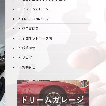
ドリームガレージ
LMS-301Nについて
施工事例集
全国ネットワーク網
新着情報
ブログ
お問合せ