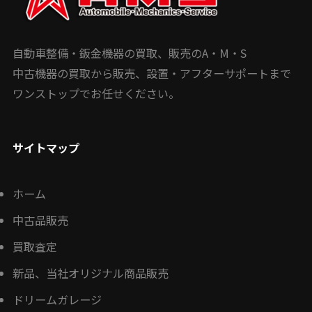
自動車整備・鈑金機器の買取、販売のA・M・S
中古機器の買取から販売、設置・アフターサポートまで
ワンストップでお任せください。
サイトマップ
ホーム
中古品販売
買取査定
新品、当社オリジナル商品販売
ドリームガレージ