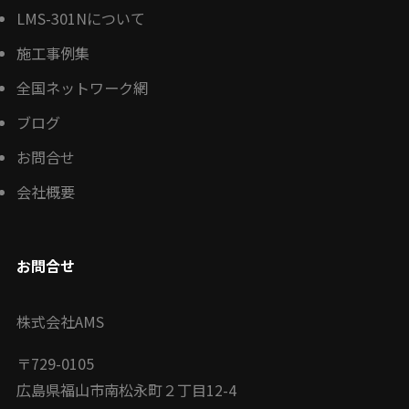
LMS-301Nについて
施工事例集
全国ネットワーク網
ブログ
お問合せ
会社概要
お問合せ
株式会社AMS
〒
729-0105
広島県福山市南松永町２丁目12-4