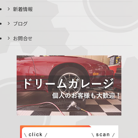
新着情報
ブログ
お問合せ