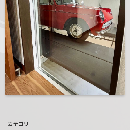
カテゴリー