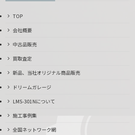
TOP
会社概要
中古品販売
買取査定
新品、当社オリジナル商品販売
ドリームガレージ
LMS-301Nについて
施工事例集
全国ネットワーク網