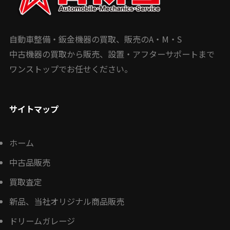
自動車整備・鈑金機器の買取、販売のA・M・S
中古機器の買取から販売、設置・アフターサポートまで
ワンストップでお任せください。
サイトマップ
ホーム
中古品販売
買取査定
新品、当社オリジナル商品販売
ドリームガレージ