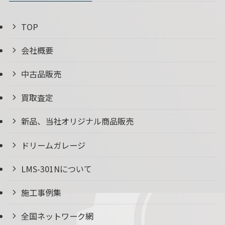
TOP
会社概要
中古品販売
買取査定
新品、当社オリジナル商品販売
ドリームガレージ
LMS-301Nについて
施工事例集
全国ネットワーク網