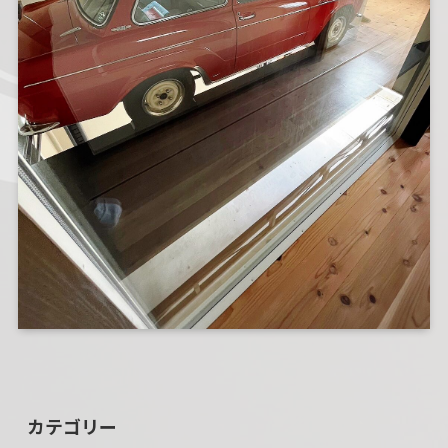
カテゴリー