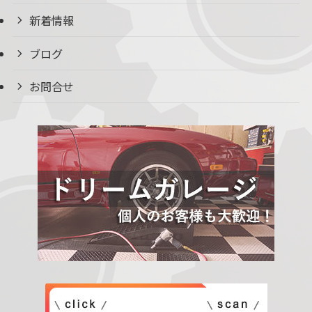
新着情報
ブログ
お問合せ