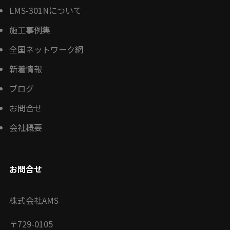
LMS-301Nについて
施工事例集
全国ネットワーク網
新着情報
ブログ
お問合せ
会社概要
お問合せ
株式会社AMS
〒
729-0105