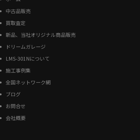
中古品販売
買取査定
新品、当社オリジナル商品販売
ドリームガレージ
LMS-301Nについて
施工事例集
全国ネットワーク網
ブログ
お問合せ
会社概要