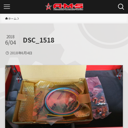
ホーム
2018
DSC_1518
6/04
2018年6月4日