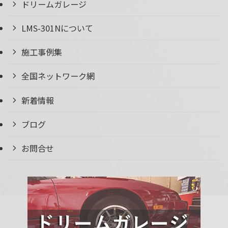
ドリームガレージ
LMS-301Nについて
施工事例集
全国ネットワーク網
新着情報
ブログ
お問合せ