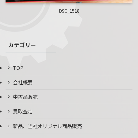
DSC_1518
カテゴリー
TOP
会社概要
中古品販売
買取査定
新品、当社オリジナル商品販売