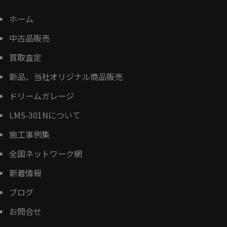
ホーム
中古品販売
買取査定
新品、当社オリジナル商品販売
ドリームガレージ
LMS-301Nについて
施工事例集
全国ネットワーク網
新着情報
ブログ
お問合せ