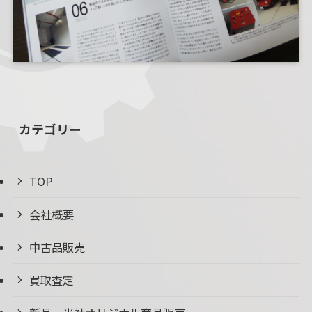
カテゴリー
TOP
会社概要
中古品販売
買取査定