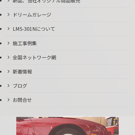
新品、当社オリジナル商品販売
ドリームガレージ
LMS-301Nについて
施工事例集
全国ネットワーク網
新着情報
ブログ
お問合せ