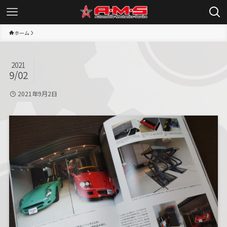
ホーム
2021
9/02
2021年9月2日