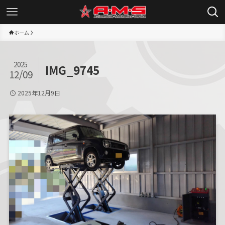
ホーム
2025
IMG_9745
12/09
2025年12月9日