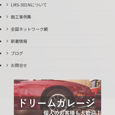
LMS-301Nについて
施工事例集
全国ネットワーク網
新着情報
ブログ
お問合せ