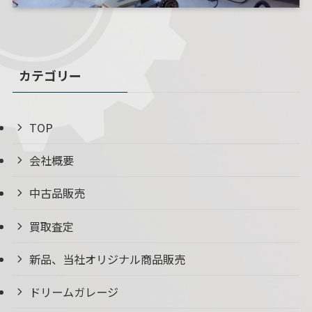
カテゴリー
TOP
会社概要
中古品販売
買取査定
新品、当社オリジナル商品販売
ドリームガレージ