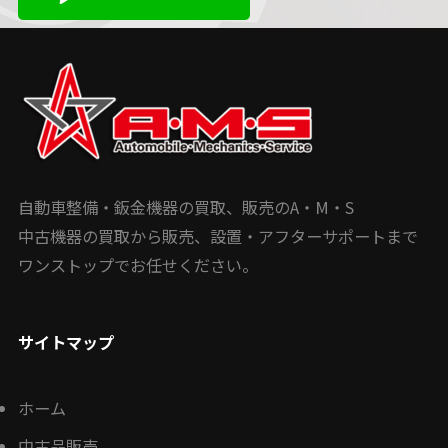
自動車整備・鈑金機器の買取、販売のA・M・S
中古機器の買取から販売、設置・アフターサポートまで
ワンストップでお任せください。
サイトマップ
ホーム
中古品販売