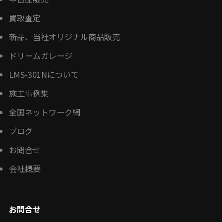
買取査定
新品、当社オリジナル商品販売
ドリームガレージ
LMS-301Nについて
施工事例集
全国ネットワーク網
ブログ
お問合せ
会社概要
お問合せ