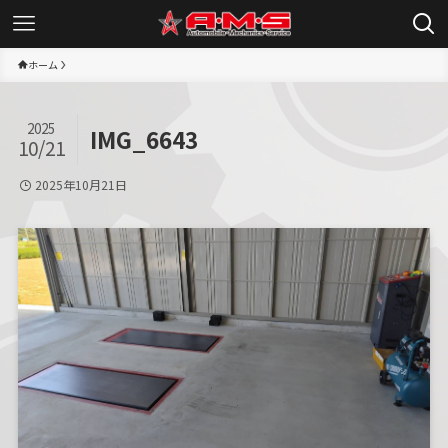
ホーム
2025
IMG_6643
10/21
2025年10月21日