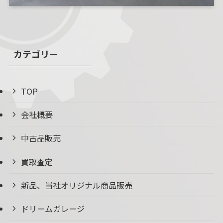
カテゴリー
TOP
会社概要
中古品販売
買取査定
新品、当社オリジナル商品販売
ドリームガレージ