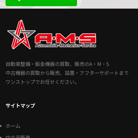
自動車整備・鈑金機器の買取、販売のA・M・S
中古機器の買取から販売、設置・アフターサポートまで
ワンストップでお任せください。
サイトマップ
ホーム
中古品販売