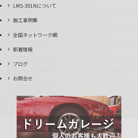
LMS-301Nについて
施工事例集
全国ネットワーク網
新着情報
ブログ
お問合せ