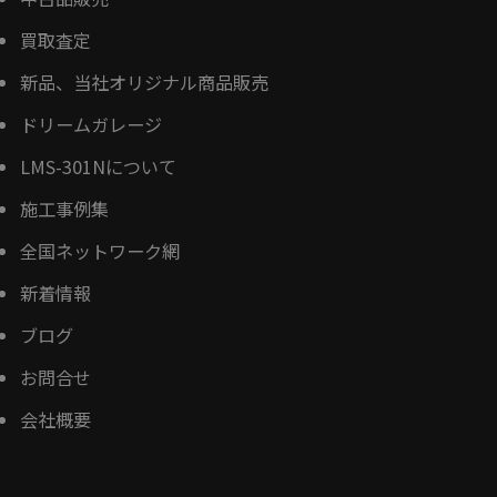
買取査定
新品、当社オリジナル商品販売
ドリームガレージ
LMS-301Nについて
施工事例集
全国ネットワーク網
新着情報
ブログ
お問合せ
会社概要