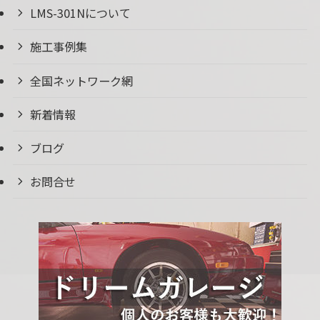
LMS-301Nについて
施工事例集
全国ネットワーク網
新着情報
ブログ
お問合せ