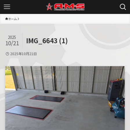
ホーム
2025
IMG_6643 (1)
10/21
2025年10月21日