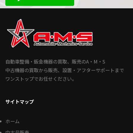
自動車整備・鈑金機器の買取、販売のA・M・S
中古機器の買取から販売、設置・アフターサポートまで
ワンストップでお任せください。
サイトマップ
ホーム
中古品販売