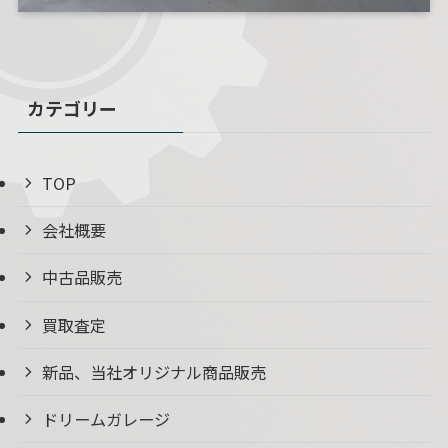
カテゴリー
TOP
会社概要
中古品販売
買取査定
新品、当社オリジナル商品販売
ドリームガレージ