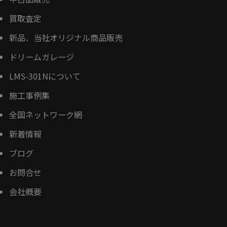
買取査定
新品、当社オリジナル商品販売
ドリームガレージ
LMS-301Nについて
施工事例集
全国ネットワーク網
新着情報
ブログ
お問合せ
会社概要