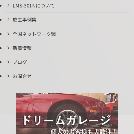
LMS-301Nについて
施工事例集
全国ネットワーク網
新着情報
ブログ
お問合せ