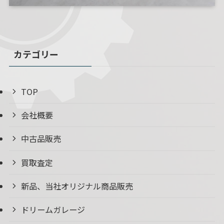
カテゴリー
TOP
会社概要
中古品販売
買取査定
新品、当社オリジナル商品販売
ドリームガレージ