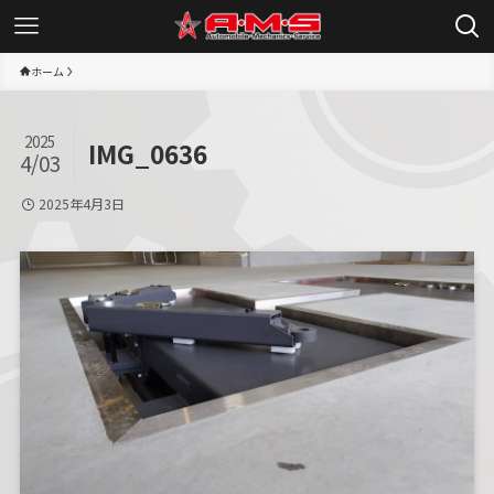
ホーム
2025
IMG_0636
4/03
2025年4月3日