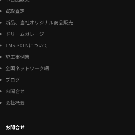
買取査定
新品、当社オリジナル商品販売
ドリームガレージ
LMS-301Nについて
施工事例集
全国ネットワーク網
ブログ
お問合せ
会社概要
お問合せ