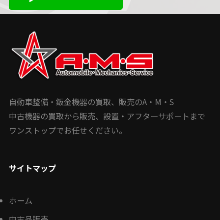
自動車整備・鈑金機器の買取、販売のA・M・S
中古機器の買取から販売、設置・アフターサポートまで
ワンストップでお任せください。
サイトマップ
ホーム
中古品販売