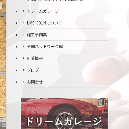
ドリームガレージ
LMS-301Nについて
施工事例集
全国ネットワーク網
新着情報
ブログ
お問合せ