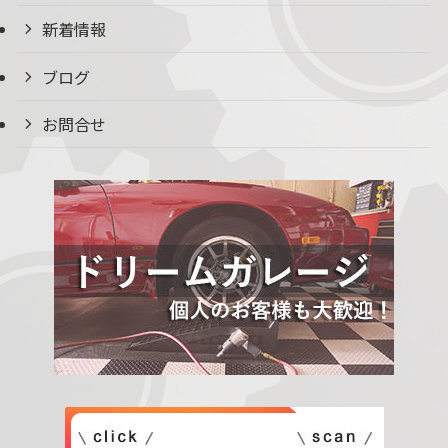
新着情報
ブログ
お問合せ