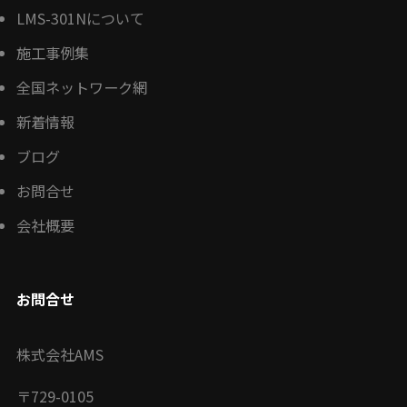
LMS-301Nについて
施工事例集
全国ネットワーク網
新着情報
ブログ
お問合せ
会社概要
お問合せ
株式会社AMS
〒
729-0105