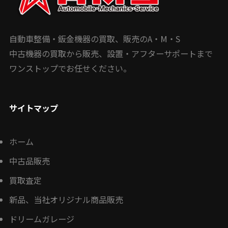
自動車整備・鈑金機器の買取、販売のA・M・S
中古機器の買取から販売、設置・アフターサポートまで
ワンストップでお任せください。
サイトマップ
ホーム
中古品販売
買取査定
新品、当社オリジナル商品販売
ドリームガレージ