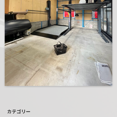
カテゴリー