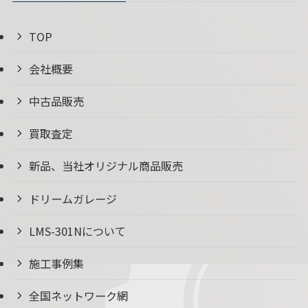
TOP
会社概要
中古品販売
買取査定
新品、当社オリジナル商品販売
ドリームガレージ
LMS-301Nについて
施工事例集
全国ネットワーク網