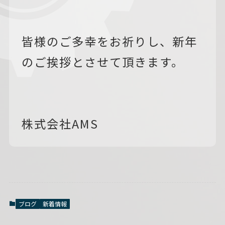
皆様のご多幸をお祈りし、新年
のご挨拶とさせて頂きます。
株式会社AMS
ブログ
新着情報