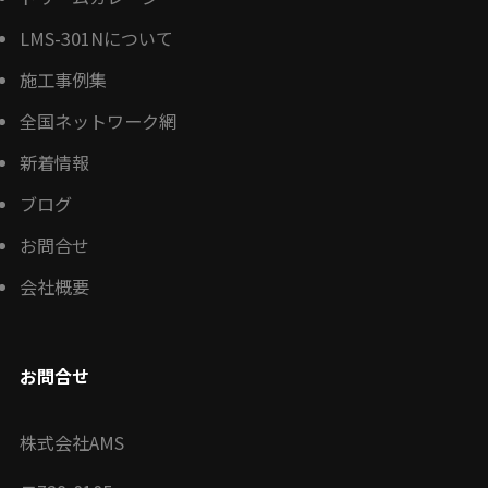
LMS-301Nについて
施工事例集
全国ネットワーク網
新着情報
ブログ
お問合せ
会社概要
お問合せ
株式会社AMS