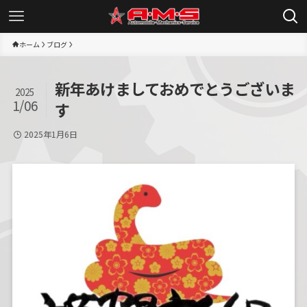
ホーム
ブログ
新年あけましておめでとうございま
2025
1/06
す
2025年1月6日