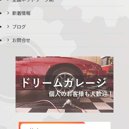
新着情報
ブログ
お問合せ