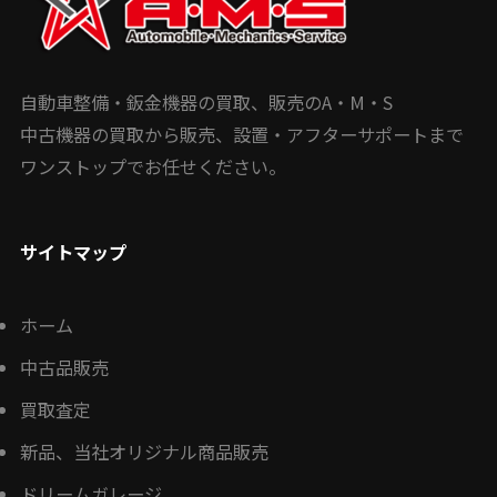
自動車整備・鈑金機器の買取、販売のA・M・S
中古機器の買取から販売、設置・アフターサポートまで
ワンストップでお任せください。
サイトマップ
ホーム
中古品販売
買取査定
新品、当社オリジナル商品販売
ドリームガレージ