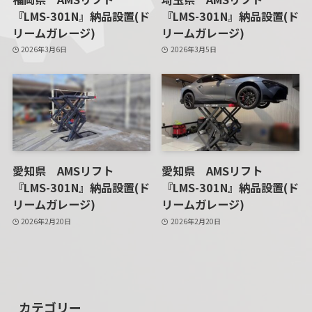
『LMS-301N』納品設置(ド
『LMS-301N』納品設置(ド
リームガレージ)
リームガレージ)
2026年3月6日
2026年3月5日
愛知県 AMSリフト
愛知県 AMSリフト
『LMS-301N』納品設置(ド
『LMS-301N』納品設置(ド
リームガレージ)
リームガレージ)
2026年2月20日
2026年2月20日
カテゴリー