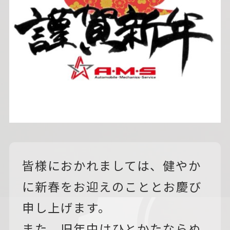
皆様におかれましては、健やか
に新春をお迎えのこととお慶び
申し上げます。
また、旧年中はひとかたならぬ