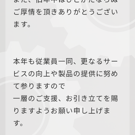
ご厚情を頂きありがとうござい
ます。
本年も従業員一同、更なるサー
ビスの向上や製品の提供に努め
て参りますので
一層のご支援、お引き立てを賜
りますようお願い申し上げま
す。