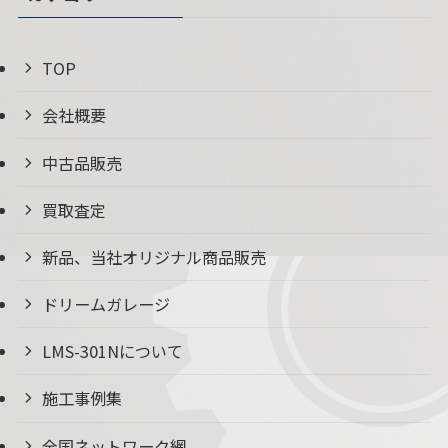
TOP
会社概要
中古品販売
買取査定
新品、当社オリジナル商品販売
ドリームガレージ
LMS-301Nについて
施工事例集
全国ネットワーク網