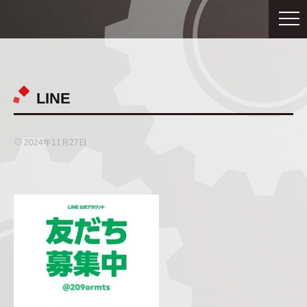
LINE
2024年11月27日