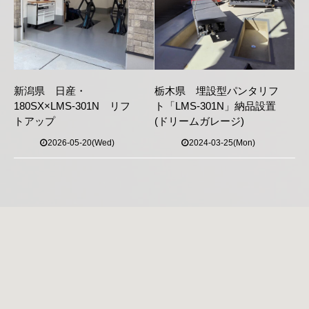
新潟県 日産・
栃木県 埋設型パンタリフ
180SX×LMS-301N リフ
ト「LMS-301N」納品設置
トアップ
(ドリームガレージ)
2026-05-20(Wed)
2024-03-25(Mon)