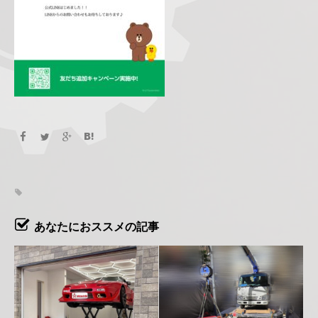
あなたにおススメの記事