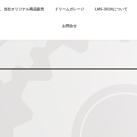
、当社オリジナル商品販売
ドリームガレージ
LMS-301Nについて
お問合せ