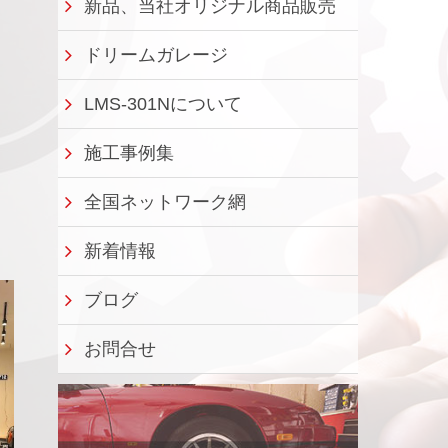
新品、当社オリジナル商品販売
ドリームガレージ
LMS-301Nについて
施工事例集
全国ネットワーク網
新着情報
ブログ
お問合せ