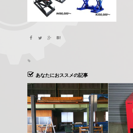
あなたにおススメの記事