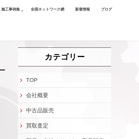
施工事例集
全国ネットワーク網
新着情報
ブログ
カテゴリー
TOP
会社概要
中古品販売
買取査定