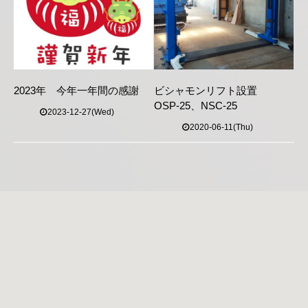
2023年 今年一年間の感謝
ビシャモンリフト設置
OSP-25、NSC-25
2023-12-27(Wed)
2020-06-11(Thu)