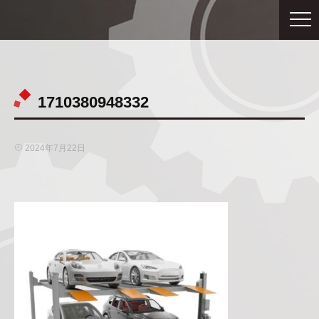
1710380948332
2024年7月22日