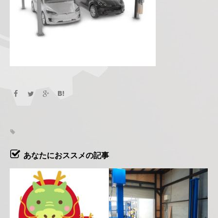
あなたにおススメの記事