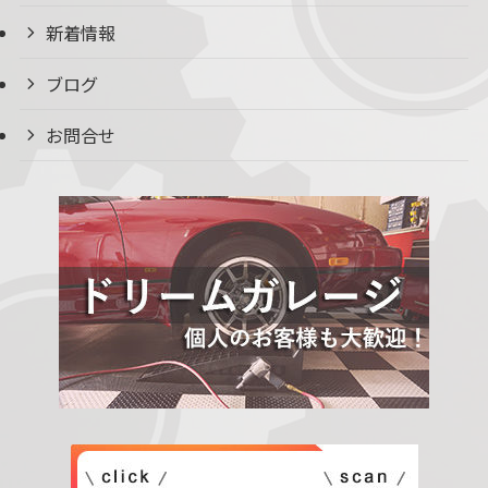
新着情報
ブログ
お問合せ