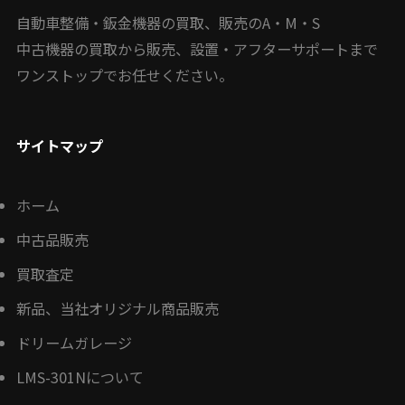
自動車整備・鈑金機器の買取、販売のA・M・S
中古機器の買取から販売、設置・アフターサポートまで
ワンストップでお任せください。
サイトマップ
ホーム
中古品販売
買取査定
新品、当社オリジナル商品販売
ドリームガレージ
LMS-301Nについて