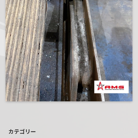
カテゴリー