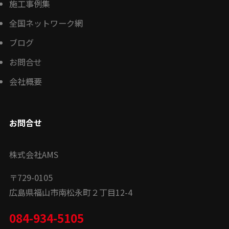
施工事例集
全国ネットワーク網
ブログ
お問合せ
会社概要
お問合せ
株式会社AMS
〒
729-0105
広島県福山市南松永町２丁目12-4
084-934-5105