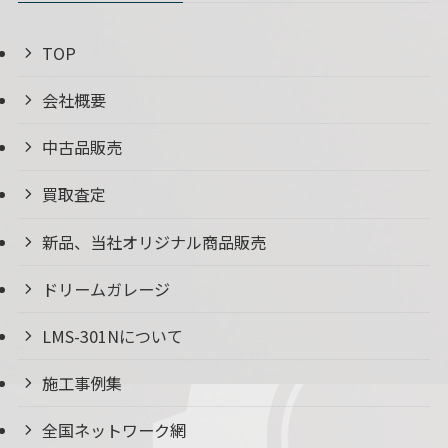
TOP
会社概要
中古品販売
買取査定
新品、当社オリジナル商品販売
ドリームガレージ
LMS-301Nについて
施工事例集
全国ネットワーク網