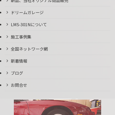
新品、当社オリジナル商品販売
ドリームガレージ
LMS-301Nについて
施工事例集
全国ネットワーク網
新着情報
ブログ
お問合せ