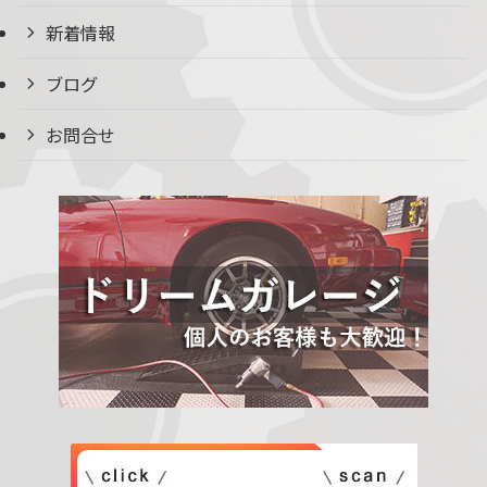
新着情報
ブログ
お問合せ