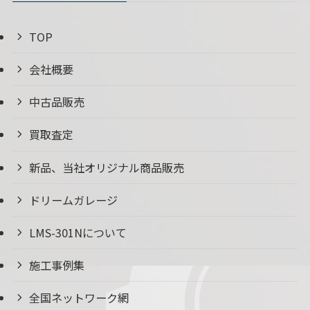
TOP
会社概要
中古品販売
買取査定
新品、当社オリジナル商品販売
ドリームガレージ
LMS-301Nについて
施工事例集
全国ネットワーク網