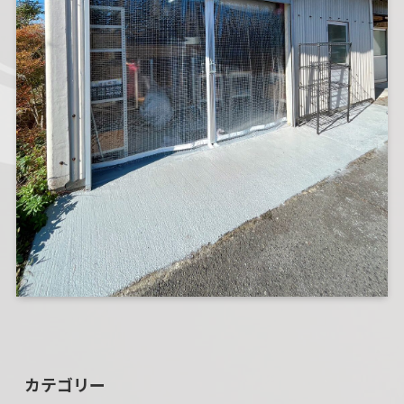
カテゴリー