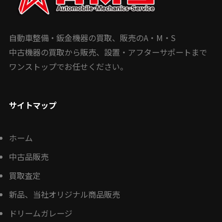
自動車整備・鈑金機器の買取、販売のA・M・S
中古機器の買取から販売、設置・アフターサポートまで
ワンストップでお任せください。
サイトマップ
ホーム
中古品販売
買取査定
新品、当社オリジナル商品販売
ドリームガレージ