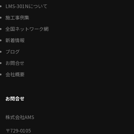
LMS-301Nについて
施工事例集
全国ネットワーク網
新着情報
ブログ
お問合せ
会社概要
お問合せ
株式会社AMS
〒
729-0105