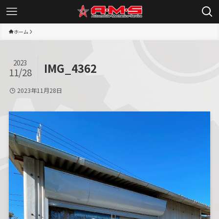
ホーム
2023
IMG_4362
11/28
2023年11月28日