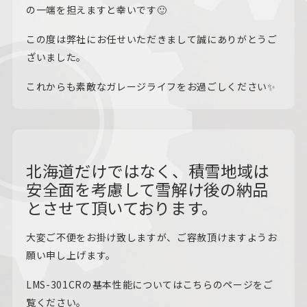
の一端を担えますと幸いです🙂
この度は弊社にお任せいただきまして誠にありがとうご
ざいました。
これからも素敵なガレージライフをお過ごしください✨
北海道だけではなく、積雪地域は
安全面を考慮して雪解け後の納品
とさせて頂いております。
大変ご不便をお掛け致しますが、ご容赦頂けますようお
願い申し上げます。
LMS-301CRの基本性能についてはこちらのページをご
覧ください。