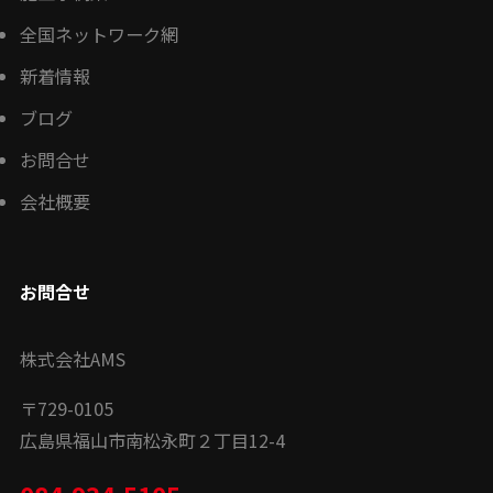
全国ネットワーク網
新着情報
ブログ
お問合せ
会社概要
お問合せ
株式会社AMS
〒
729-0105
広島県福山市南松永町２丁目12-4