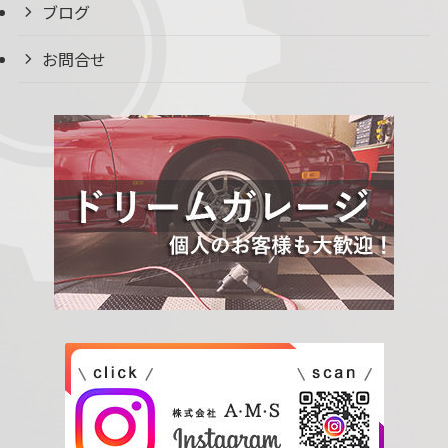
ブログ
お問合せ