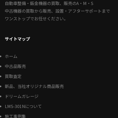
自動車整備・鈑金機器の買取、販売のA・M・S
中古機器の買取から販売、設置・アフターサポートまで
ワンストップでお任せください。
サイトマップ
ホーム
中古品販売
買取査定
新品、当社オリジナル商品販売
ドリームガレージ
LMS-301Nについて
施工事例集