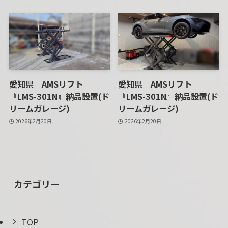
愛知県 AMSリフト
愛知県 AMSリフト
『LMS-301N』納品設置(ド
『LMS-301N』納品設置(ド
リームガレージ)
リームガレージ)
2026年2月20日
2026年2月20日
カテゴリー
TOP