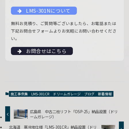
LMS-301Nについて
無料お見積り、ご質問等ございましたら、お電話または
下記お問合せフォームよりお気軽にお問い合わせくださ
い。
お問合せはこちら
施工事例集
LMS-301CR
ドリームガレージ
ブログ
新着情報
広島県 中古二柱リフト「OSP-25」納品設置（ドリ
ームガレージ）
北海道 寒冷地仕様「LMS-301CR」納品設置（ドリ