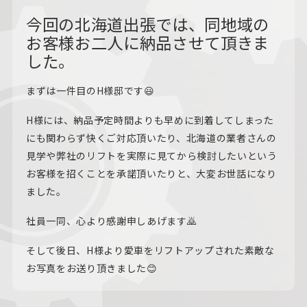
今回の北海道出張では、同地域の
お客様お二人に納品させて頂きま
した。
まずは一件目のH様邸です😃
H様には、納品予定時間よりも早めに到着してしまった
にも関わらず快くご対応頂いたり、北海道の業者さんの
見学や弊社のリフトを実際に見てから検討したいという
お客様を招くことを承諾頂いたりと、大変お世話になり
ました。
社員一同、心より感謝申しあげます🙇
そして後日、H様より愛車をリフトアップされた素敵な
お写真をお送り頂きました😊