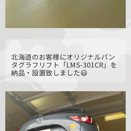
北海道のお客様にオリジナルパン
タグラフリフト「LMS-301CR」を
納品・設置致しました😃