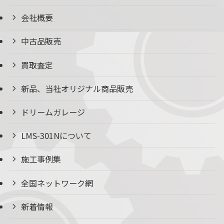
会社概要
中古品販売
買取査定
新品、当社オリジナル商品販売
ドリームガレージ
LMS-301Nについて
施工事例集
全国ネットワーク網
新着情報