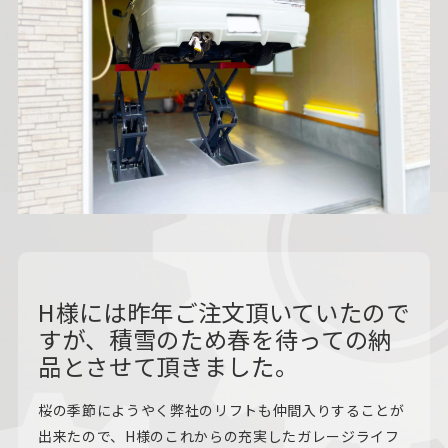
H様には昨年ご注文頂いていたので
すが、積雪のため春を待っての納
品とさせて頂きました。
桜の季節にようやく弊社のリフトも仲間入りすることが
出来たので、H様のこれからの充実したガレージライフ