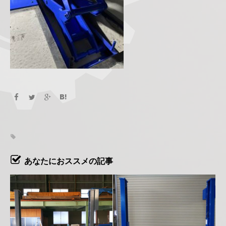
あなたにおススメの記事