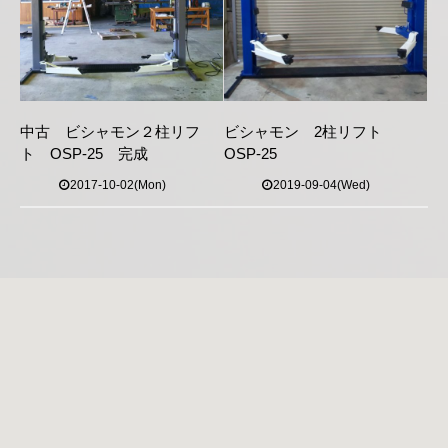
中古 ビシャモン２柱リフ
ビシャモン 2柱リフト
ト OSP-25 完成
OSP-25
2017-10-02(Mon)
2019-09-04(Wed)