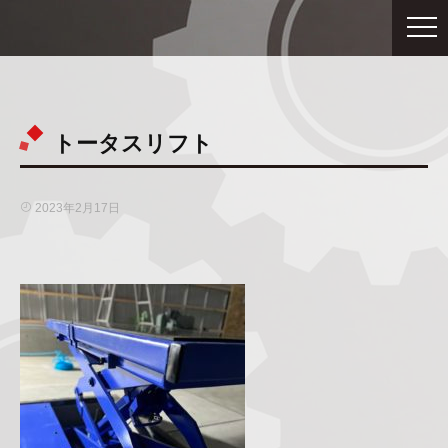
トータスリフト
2023年2月17日