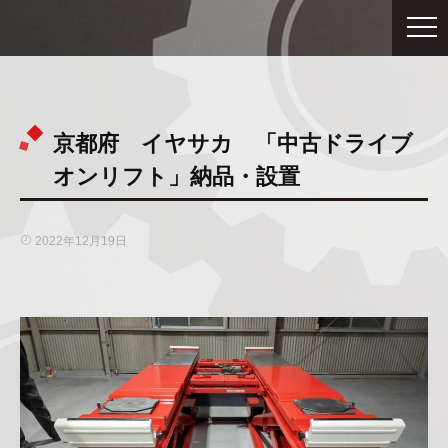
京都府 イヤサカ 「中古ドライブ
オンリフト」納品・設置
2022年12月19日