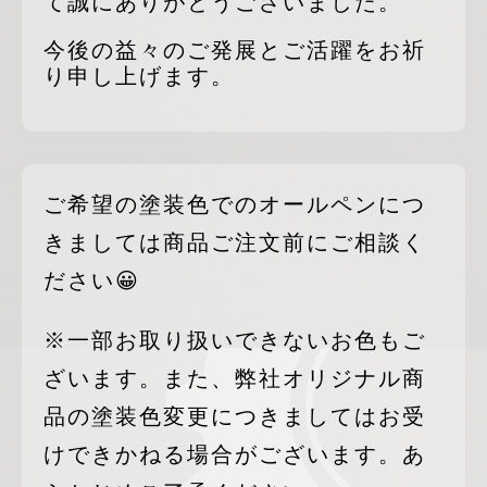
て誠にありがとうございました。
今後の益々のご発展とご活躍をお祈
り申し上げます。
ご希望の塗装色でのオールペンにつ
きましては商品ご注文前にご相談く
ださい😀
※一部お取り扱いできないお色もご
ざいます。また、弊社オリジナル商
品の塗装色変更につきましてはお受
けできかねる場合がございます。あ