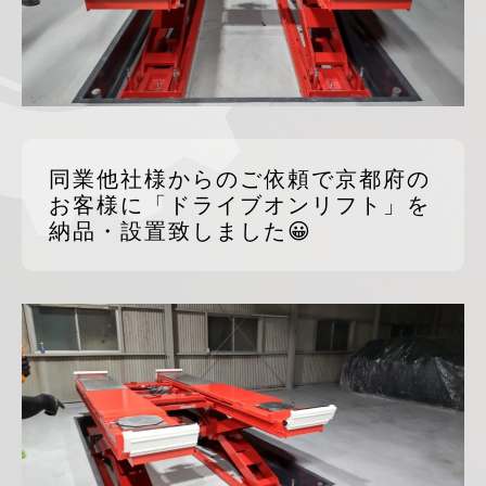
同業他社様からのご依頼で京都府の
お客様に「ドライブオンリフト」を
納品・設置致しました😀