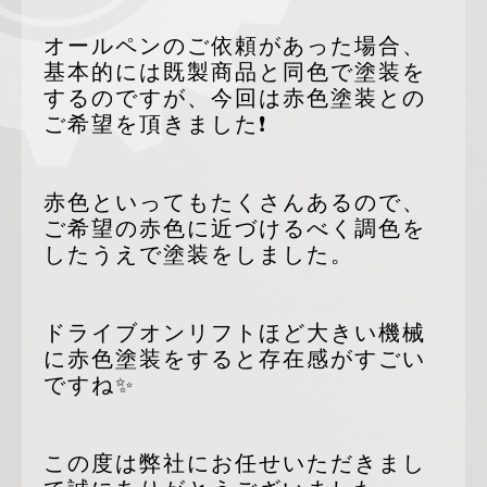
オールペンのご依頼があった場合、
基本的には既製商品と同色で塗装を
するのですが、今回は赤色塗装との
ご希望を頂きました❗
赤色といってもたくさんあるので、
ご希望の赤色に近づけるべく調色を
したうえで塗装をしました。
ドライブオンリフトほど大きい機械
に赤色塗装をすると存在感がすごい
ですね✨
この度は弊社にお任せいただきまし