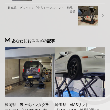
岐阜県 ビシャモン「中古トータスリフト」納品・
設置
あなたにおススメの記事
静岡県 床上式パンタグラ
埼玉県 AMSリフト