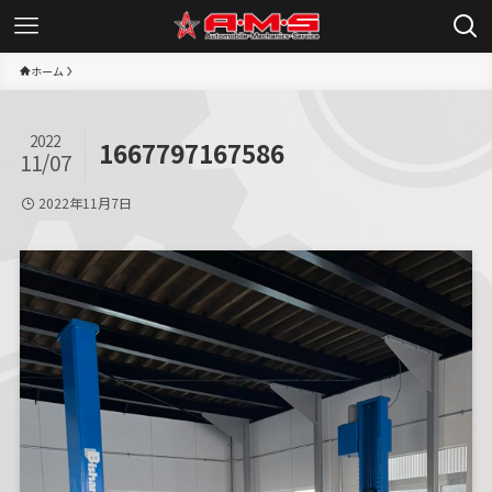
ホーム
2022
1667797167586
11/07
2022年11月7日