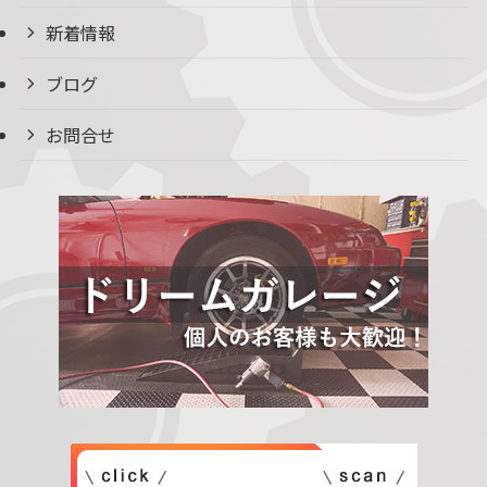
新着情報
ブログ
お問合せ