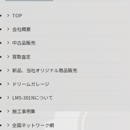
TOP
会社概要
中古品販売
買取査定
新品、当社オリジナル商品販売
ドリームガレージ
LMS-301Nについて
施工事例集
全国ネットワーク網