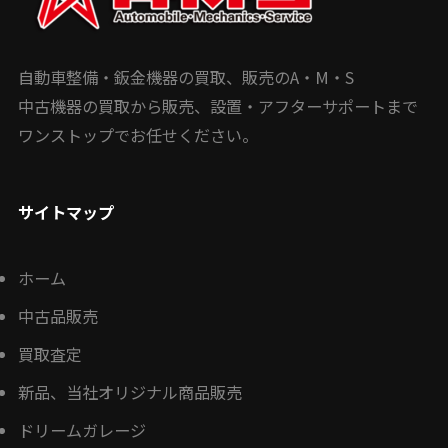
自動車整備・鈑金機器の買取、販売のA・M・S
中古機器の買取から販売、設置・アフターサポートまで
ワンストップでお任せください。
サイトマップ
ホーム
中古品販売
買取査定
新品、当社オリジナル商品販売
ドリームガレージ