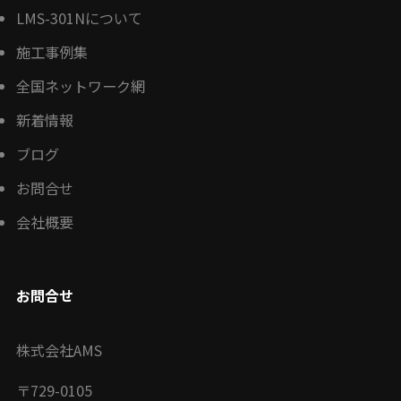
LMS-301Nについて
施工事例集
全国ネットワーク網
新着情報
ブログ
お問合せ
会社概要
お問合せ
株式会社AMS
〒
729-0105