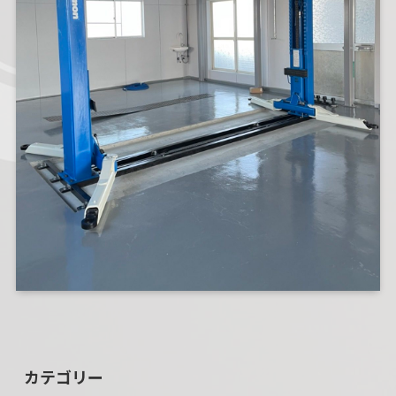
カテゴリー