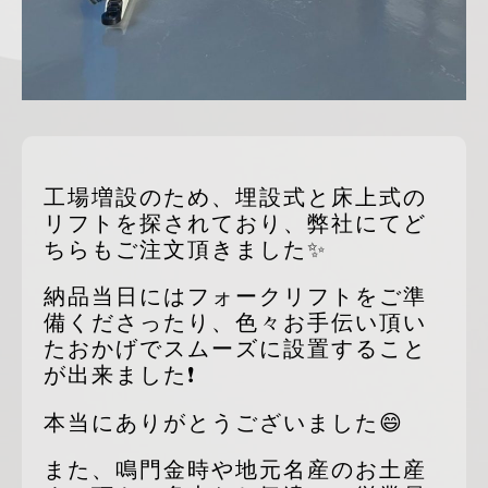
工場増設のため、埋設式と床上式の
リフトを探されており、弊社にてど
ちらもご注文頂きました✨
納品当日にはフォークリフトをご準
備くださったり、色々お手伝い頂い
たおかげでスムーズに設置すること
が出来ました❗
本当にありがとうございました😄
また、鳴門金時や地元名産のお土産