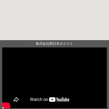
株式会社西日本ネクスト