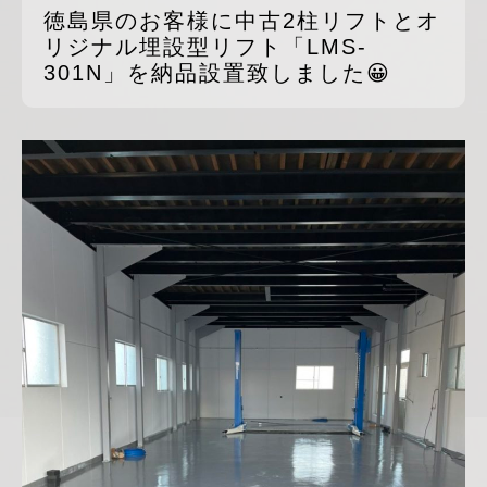
徳島県のお客様に中古2柱リフトとオ
リジナル埋設型リフト「LMS-
301N」を納品設置致しました😀