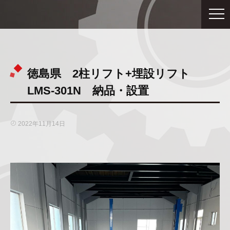
徳島県 2柱リフト+埋設リフト
LMS-301N 納品・設置
2022年11月14日