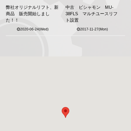
弊社オリジナルリフト、新
中古 ビシャモン MU-
商品 販売開始しまし
38FLS マルチユースリフ
た！！
ト設置
2020-06-24(Wed)
2017-11-27(Mon)