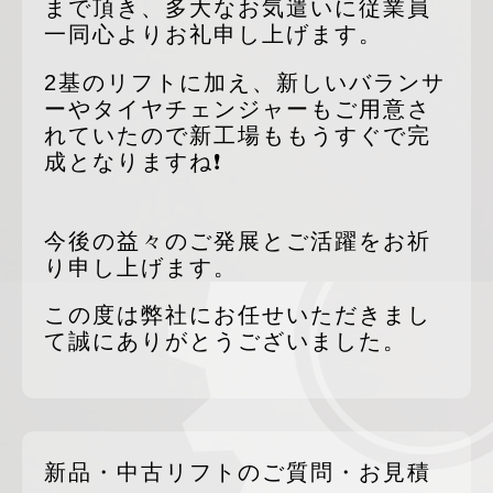
まで頂き、多大なお気遣いに従業員
一同心よりお礼申し上げます。
2基のリフトに加え、新しいバランサ
ーやタイヤチェンジャーもご用意さ
れていたので新工場ももうすぐで完
成となりますね❗
今後の益々のご発展とご活躍をお祈
り申し上げます。
この度は弊社にお任せいただきまし
て誠にありがとうございました。
新品・中古リフトのご質問・お見積