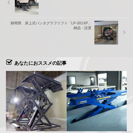
静岡県 床上式パンタグラフリフト「LP-301XP」
納品・設置
あなたにおススメの記事