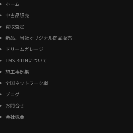
ホーム
中古品販売
買取査定
新品、当社オリジナル商品販売
ドリームガレージ
LMS-301Nについて
施工事例集
全国ネットワーク網
ブログ
お問合せ
会社概要