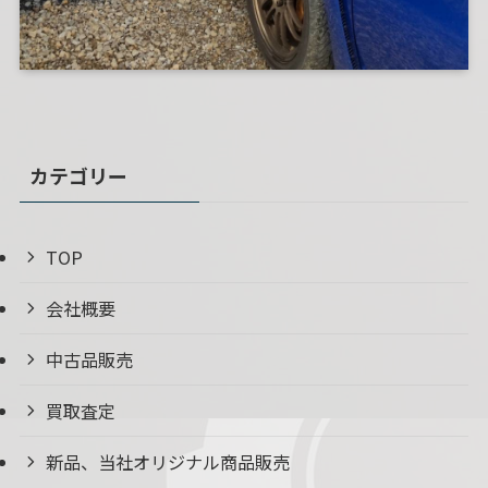
カテゴリー
TOP
会社概要
中古品販売
買取査定
新品、当社オリジナル商品販売