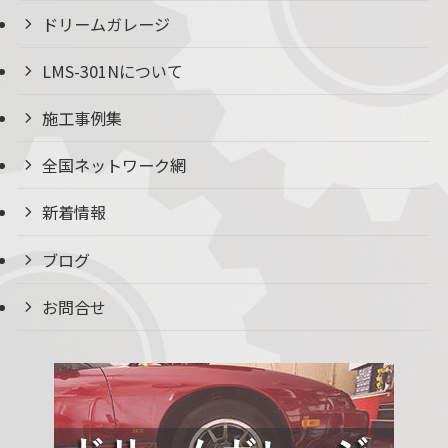
ドリームガレージ
LMS-301Nについて
施工事例集
全国ネットワーク網
新着情報
ブログ
お問合せ