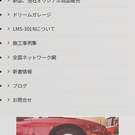
新品、当社オリジナル商品販売
ドリームガレージ
LMS-301Nについて
施工事例集
全国ネットワーク網
新着情報
ブログ
お問合せ