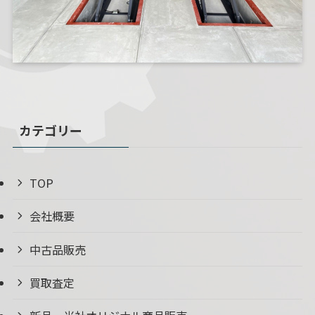
カテゴリー
TOP
会社概要
中古品販売
買取査定