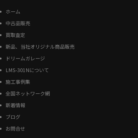
ホーム
中古品販売
買取査定
新品、当社オリジナル商品販売
ドリームガレージ
LMS-301Nについて
施工事例集
全国ネットワーク網
新着情報
ブログ
お問合せ