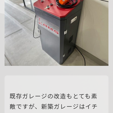
既存ガレージの改造もとても素
敵ですが、新築ガレージはイチ