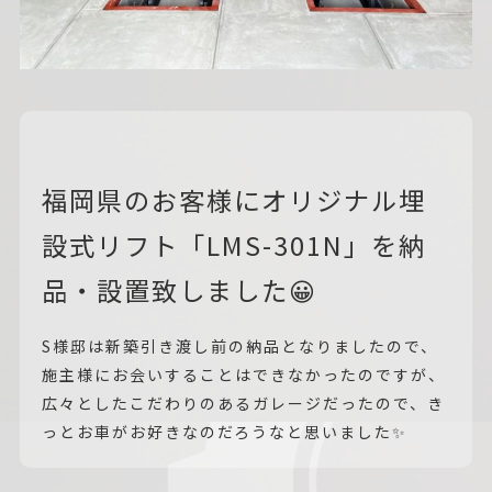
福岡県のお客様にオリジナル埋
設式リフト「LMS-301N」を納
品・設置致しました😀
S様邸は新築引き渡し前の納品となりましたので、
施主様にお会いすることはできなかったのですが、
広々としたこだわりのあるガレージだったので、き
っとお車がお好きなのだろうなと思いました✨