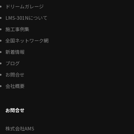
ドリームガレージ
LMS-301Nについて
施工事例集
全国ネットワーク網
新着情報
ブログ
お問合せ
会社概要
お問合せ
株式会社AMS