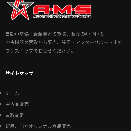
自動車整備・鈑金機器の買取、販売のA・M・S
中古機器の買取から販売、設置・アフターサポートまで
ワンストップでお任せください。
サイトマップ
ホーム
中古品販売
買取査定
新品、当社オリジナル商品販売