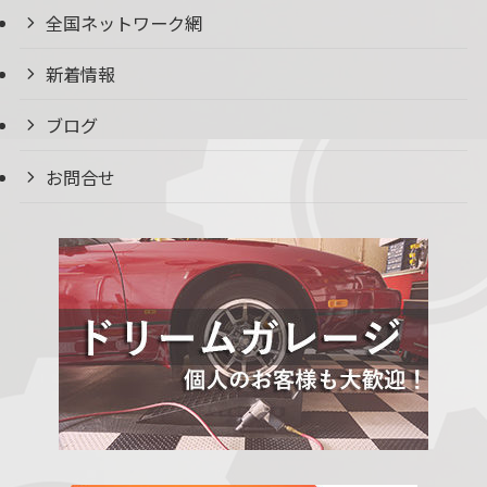
全国ネットワーク網
新着情報
ブログ
お問合せ