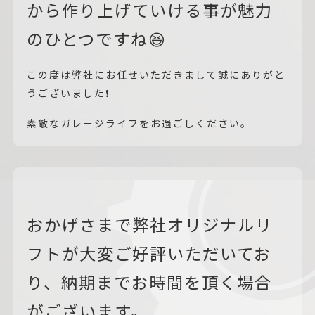
から作り上げていける事が魅力
のひとつですね😆
この度は弊社にお任せいただきまして誠にありがと
うございました❗
素敵なガレージライフをお過ごしください。
おかげさまで弊社オリジナルリ
フトが大変ご好評いただいてお
り、納期までお時間を頂く場合
がございます。