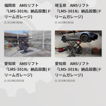
福岡県 AMSリフト
埼玉県 AMSリフト
『LMS-301N』納品設置(ド
『LMS-301N』納品設置(ド
リームガレージ)
リームガレージ)
2026年3月6日
2026年3月5日
愛知県 AMSリフト
愛知県 AMSリフト
『LMS-301N』納品設置(ド
『LMS-301N』納品設置(ド
リームガレージ)
リームガレージ)
2026年2月20日
2026年2月20日