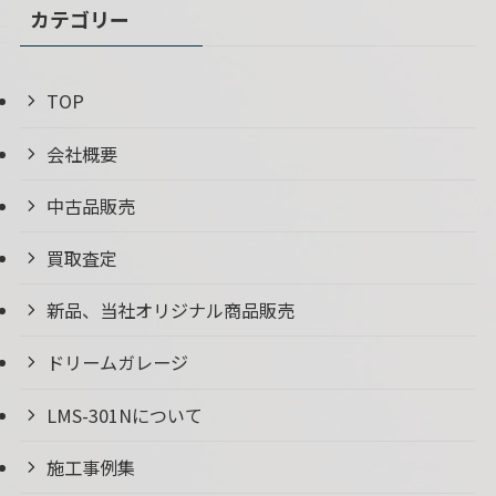
カテゴリー
TOP
会社概要
中古品販売
買取査定
新品、当社オリジナル商品販売
ドリームガレージ
LMS-301Nについて
施工事例集