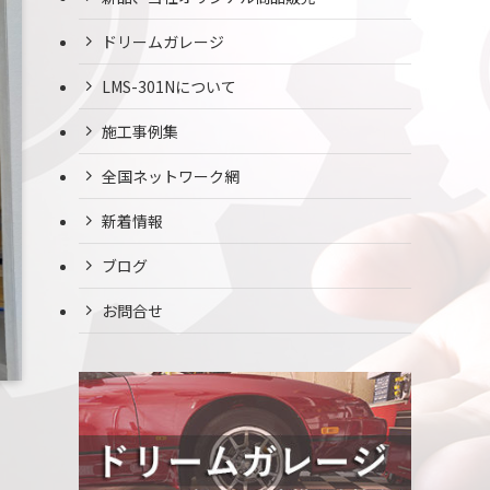
ドリームガレージ
LMS-301Nについて
施工事例集
全国ネットワーク網
新着情報
ブログ
お問合せ