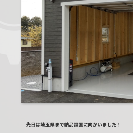
先日は埼玉県まで納品設置に向かいました！