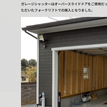
ガレージシャッターはオーバースライドドアをご使用だ
ただいたフォークリフトでの搬入となりました。