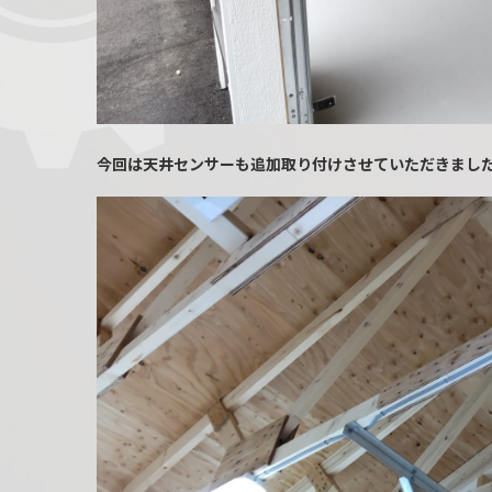
今回は天井センサーも追加取り付けさせていただきまし