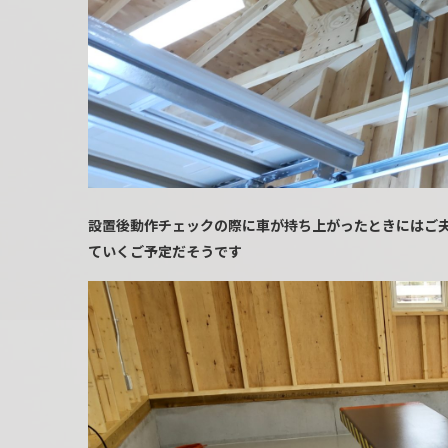
設置後動作チェックの際に車が持ち上がったときにはご
ていくご予定だそうです