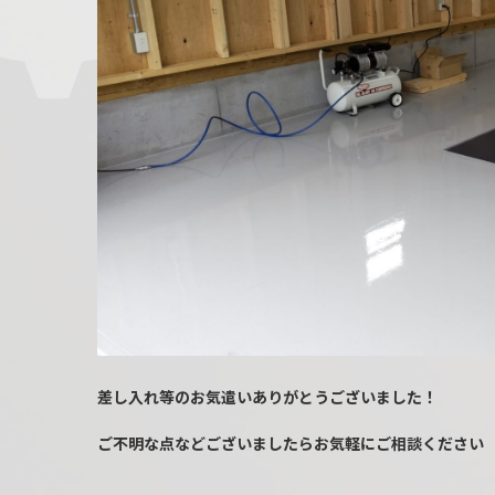
差し入れ等のお気遣いありがとうございました！
ご不明な点などございましたらお気軽にご相談ください