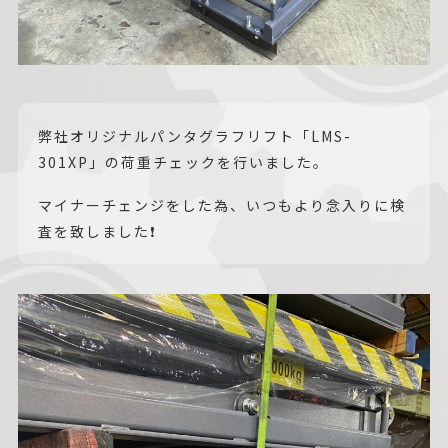
弊社オリジナルパンタグラフリフト「LMS-
301XP」の荷重チェックを行いました。
マイナーチェンジをした為、いつもより念入りに検
査を致しました❗