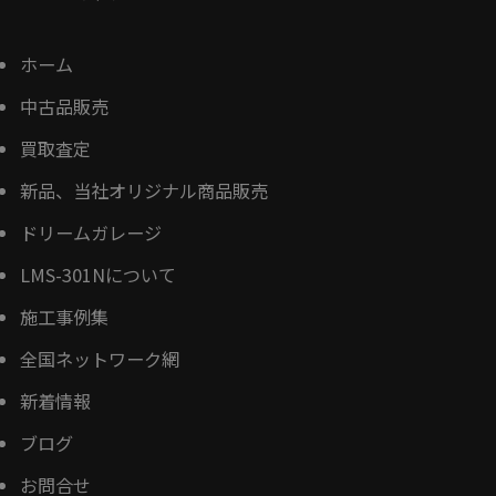
ホーム
中古品販売
買取査定
新品、当社オリジナル商品販売
ドリームガレージ
LMS-301Nについて
施工事例集
全国ネットワーク網
新着情報
ブログ
お問合せ