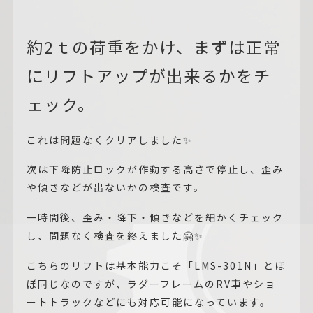
約2ｔの荷重をかけ、まずは正常
にリフトアップが出来るかをチ
ェック。
これは問題なくクリアしました✨
次は下降防止ロックが作動する高さで停止し、歪み
や傾きなどが出ないかの検査です。
一時間後、歪み・降下・傾きなどを細かくチェック
し、問題なく検査を終えました🤗✨
こちらのリフトは基本能力こそ「LMS-301N」とほ
ぼ同じなのですが、ラダーフレームのRV車やショ
ートトラックなどにも対応可能になっています。