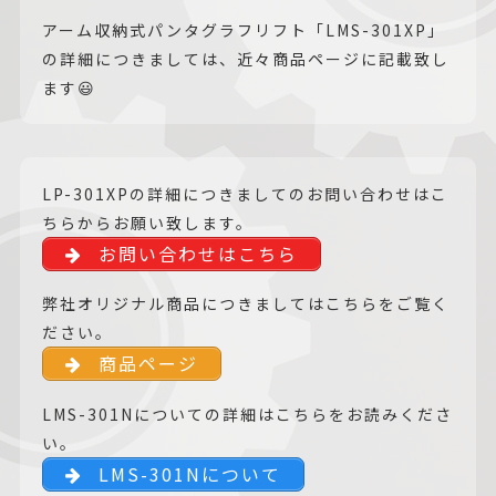
アーム収納式パンタグラフリフト「LMS-301XP」
の詳細につきましては、近々商品ページに記載致し
ます😃
LP-301XPの詳細につきましてのお問い合わせはこ
ちらからお願い致します。
お問い合わせはこちら
弊社オリジナル商品につきましてはこちらをご覧く
ださい。
商品ページ
LMS-301Nについての詳細はこちらをお読みくださ
い。
LMS-301Nについて