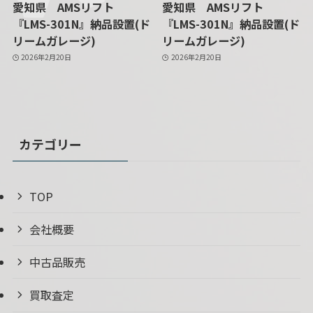
愛知県 AMSリフト
愛知県 AMSリフト
『LMS-301N』納品設置(ド
『LMS-301N』納品設置(ド
リームガレージ)
リームガレージ)
2026年2月20日
2026年2月20日
カテゴリー
TOP
会社概要
中古品販売
買取査定