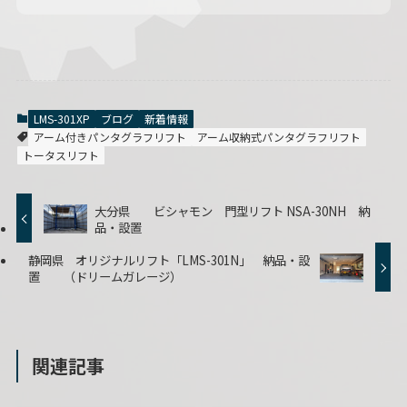
LMS-301XP
ブログ
新着情報
アーム付きパンタグラフリフト
アーム収納式パンタグラフリフト
トータスリフト
大分県 ビシャモン 門型リフト NSA-30NH 納
品・設置
静岡県 オリジナルリフト「LMS-301N」 納品・設
置 （ドリームガレージ）
関連記事