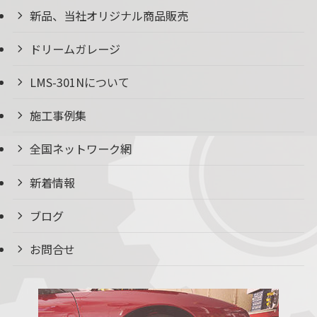
新品、当社オリジナル商品販売
ドリームガレージ
LMS-301Nについて
施工事例集
全国ネットワーク網
新着情報
ブログ
お問合せ