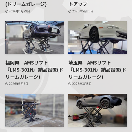
(ドリームガレージ)
トアップ
2026年5月29日
2026年5月20日
福岡県 AMSリフト
埼玉県 AMSリフト
『LMS-301N』納品設置(ド
『LMS-301N』納品設置(ド
リームガレージ)
リームガレージ)
2026年3月6日
2026年3月5日