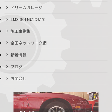
ドリームガレージ
LMS-301Nについて
施工事例集
全国ネットワーク網
新着情報
ブログ
お問合せ