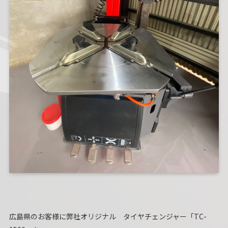
広島県のお客様に弊社オリジナル タイヤチェンジャー「TC-