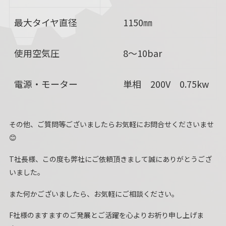
最大タイヤ直径
1150㎜
使用空気圧
8～10bar
電源・モーター
単相 200V 0.75kw
その他、ご質問等ございましたらお気軽にお問合せくださいませ
😊
T社長様、この度も弊社にご依頼頂きまして誠にありがとうござ
いました。
また何かございましたら、お気軽にご相談ください。
F社様のますますのご発展とご活躍を心よりお祈り申し上げま