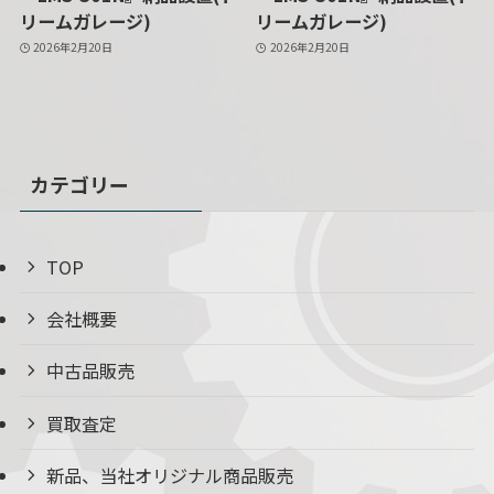
リームガレージ)
リームガレージ)
2026年2月20日
2026年2月20日
カテゴリー
TOP
会社概要
中古品販売
買取査定
新品、当社オリジナル商品販売