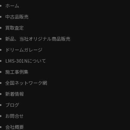
ホーム
中古品販売
買取査定
新品、当社オリジナル商品販売
ドリームガレージ
LMS-301Nについて
施工事例集
全国ネットワーク網
新着情報
ブログ
お問合せ
会社概要