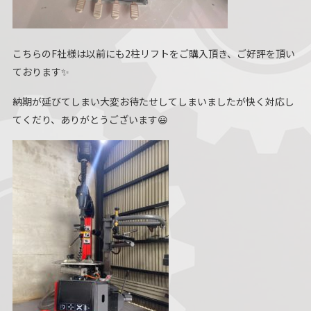
こちらのF社様は以前にも2柱リフトをご購入頂き、ご好評を頂い
ております✨
納期が延びてしまい大変お待たせしてしまいましたが快く対応し
てくだり、ありがとうございます😃