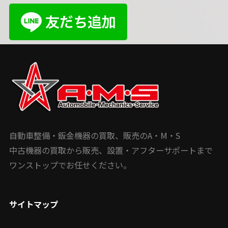
自動車整備・鈑金機器の買取、販売のA・M・S
中古機器の買取から販売、設置・アフターサポートまで
ワンストップでお任せください。
サイトマップ