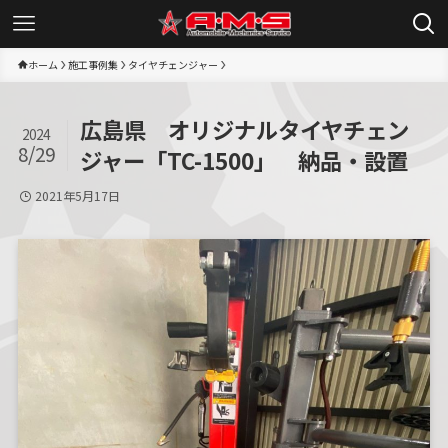
ホーム
施工事例集
タイヤチェンジャー
広島県 オリジナルタイヤチェン
2024
8/29
ジャー「TC-1500」 納品・設置
2021年5月17日