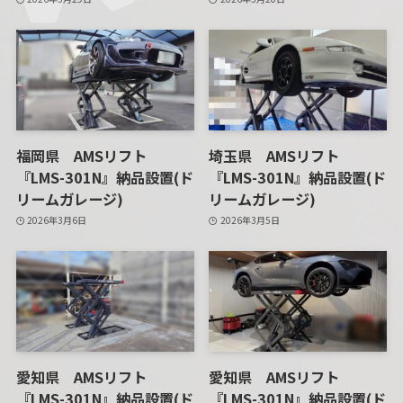
福岡県 AMSリフト
埼玉県 AMSリフト
『LMS-301N』納品設置(ド
『LMS-301N』納品設置(ド
リームガレージ)
リームガレージ)
2026年3月6日
2026年3月5日
愛知県 AMSリフト
愛知県 AMSリフト
『LMS-301N』納品設置(ド
『LMS-301N』納品設置(ド