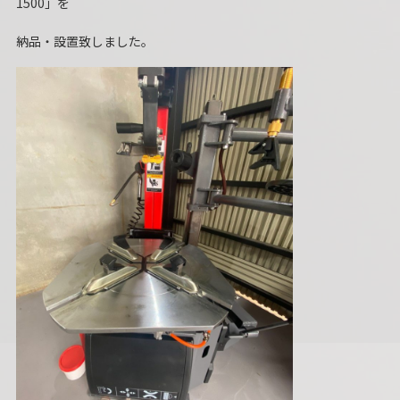
1500」を
納品・設置致しました。