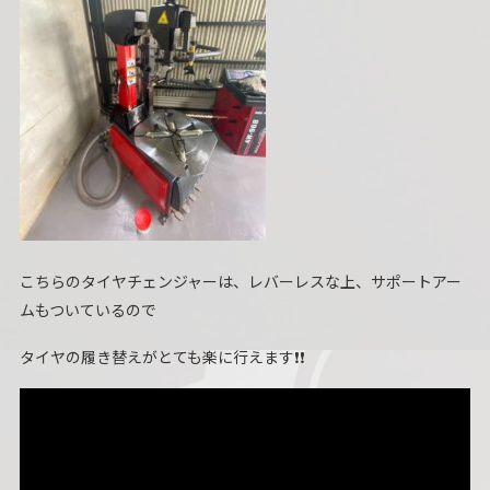
こちらのタイヤチェンジャーは、レバーレスな上、サポートアー
ムもついているので
タイヤの履き替えがとても楽に行えます❗❗