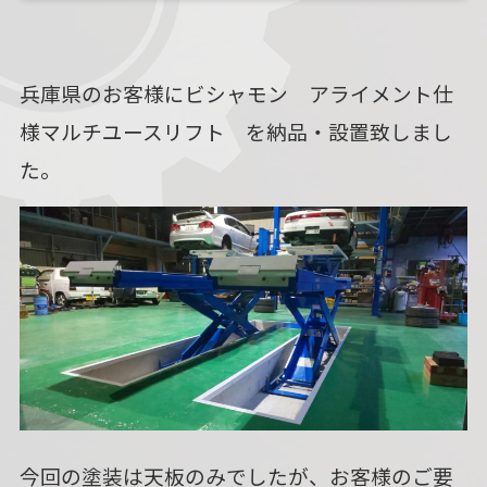
兵庫県のお客様にビシャモン アライメント仕
様マルチユースリフト を納品・設置致しまし
た。
今回の塗装は天板のみでしたが、お客様のご要