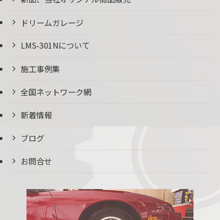
ドリームガレージ
LMS-301Nについて
施工事例集
全国ネットワーク網
新着情報
ブログ
お問合せ