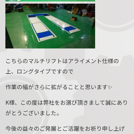
こちらのマルチリフトはアライメント仕様の
上、ロングタイプですので
作業の幅がさらに拡がることと思います✨
K様、この度は弊社をお選び頂きまして誠にあり
がとうございました。
今後の益々のご発展とご活躍をお祈り申し上げ