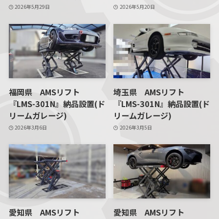
2026年5月29日
2026年5月20日
福岡県 AMSリフト
埼玉県 AMSリフト
『LMS-301N』納品設置(ド
『LMS-301N』納品設置(ド
リームガレージ)
リームガレージ)
2026年3月6日
2026年3月5日
愛知県 AMSリフト
愛知県 AMSリフト