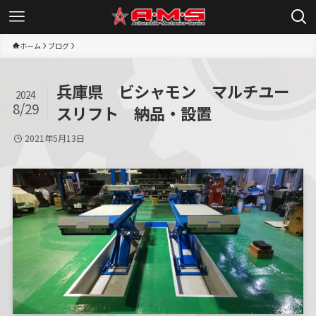
ホーム
ブログ
兵庫県 ビシャモン マルチユー
2024
8/29
スリフト 納品・設置
2021年5月13日