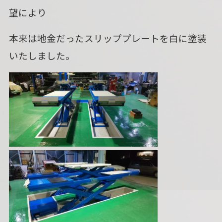
望により
本来は地金だったスリッププレートを白に塗装
いたしました。