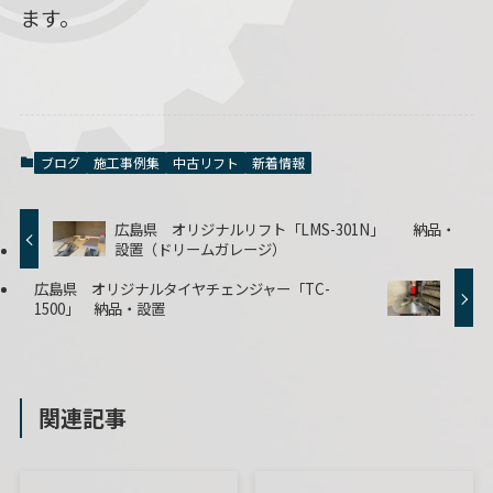
ます。
ブログ
施工事例集
中古リフト
新着情報
広島県 オリジナルリフト「LMS-301N」 納品・
設置（ドリームガレージ）
広島県 オリジナルタイヤチェンジャー「TC-
1500」 納品・設置
関連記事