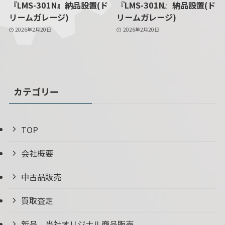
『LMS-301N』納品設置(ド
『LMS-301N』納品設置(ド
リームガレージ)
リームガレージ)
2026年2月20日
2026年2月20日
カテゴリー
TOP
会社概要
中古品販売
買取査定
新品、当社オリジナル商品販売