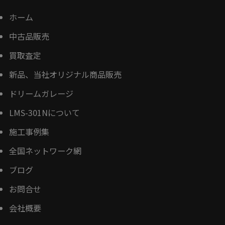
ホーム
中古品販売
買取査定
新品、当社オリジナル商品販売
ドリームガレージ
LMS-301Nについて
施工事例集
全国ネットワーク網
ブログ
お問合せ
会社概要