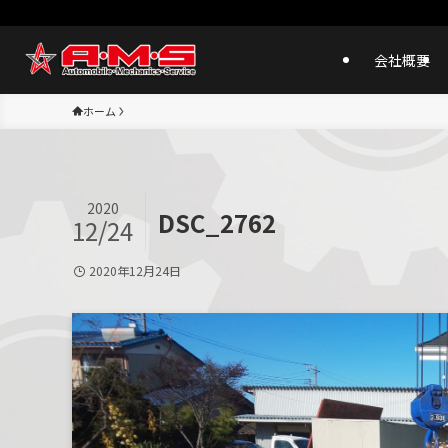
会社概要
ホーム
2020
DSC_2762
12/24
2020年12月24日