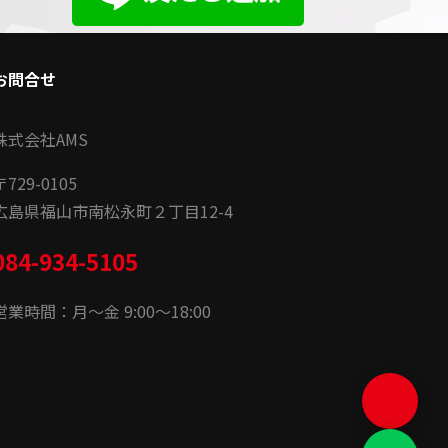
お問合せ
株式会社AMS
〒
729-0105
広島県福山市南松永町２丁目12-4
084-934-5105
営業時間：月〜金 9:00〜18:00