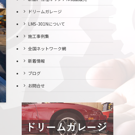
ドリームガレージ
LMS-301Nについて
施工事例集
全国ネットワーク網
新着情報
ブログ
お問合せ