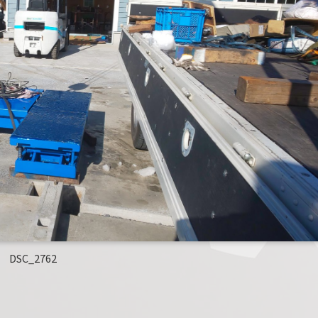
DSC_2762