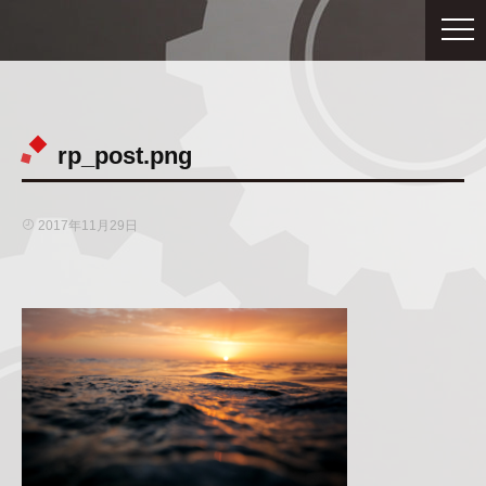
rp_post.png
2017年11月29日