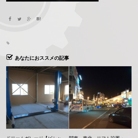
あなたにおススメの記事