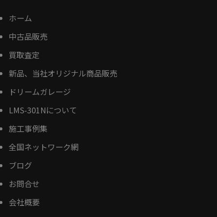
ホーム
中古品販売
買取査定
新品、当社オリジナル商品販売
ドリームガレージ
LMS-301Nについて
施工事例集
全国ネットワーク網
ブログ
お問合せ
会社概要