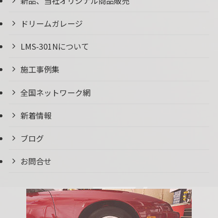
新品、当社オリジナル商品販売
ドリームガレージ
LMS-301Nについて
施工事例集
全国ネットワーク網
新着情報
ブログ
お問合せ