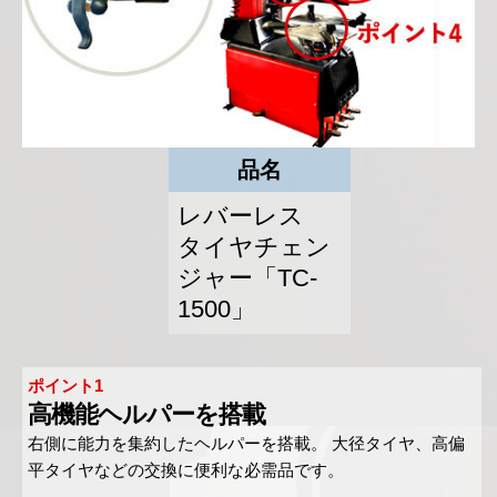
品名
レバーレス
タイヤチェン
ジャー「TC-
1500」
ポイント1
高機能ヘルパーを搭載
右側に能力を集約したヘルパーを搭載。 大径タイヤ、高偏
平タイヤなどの交換に便利な必需品です。