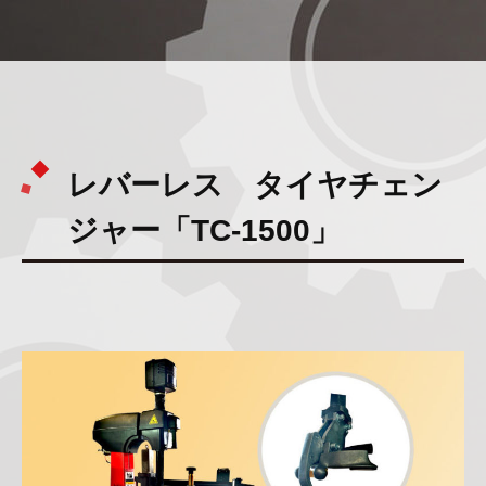
レバーレス タイヤチェン
ジャー「TC-1500」