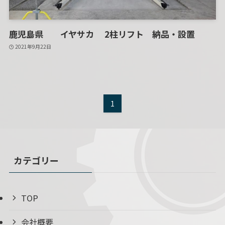
鹿児島県 イヤサカ 2柱リフト 納品・設置
2021年9月22日
1
カテゴリー
TOP
会社概要