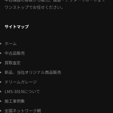
ワンストップでお任せください。
サイトマップ
ホーム
中古品販売
買取査定
新品、当社オリジナル商品販売
ドリームガレージ
LMS-301Nについて
施工事例集
全国ネットワーク網