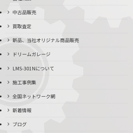
中古品販売
買取査定
新品、当社オリジナル商品販売
ドリームガレージ
LMS-301Nについて
施工事例集
全国ネットワーク網
新着情報
ブログ