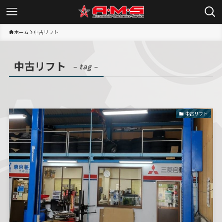
ホーム
中古リフト
中古リフト
– tag –
中古リフト