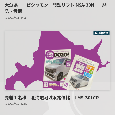
大分県 ビシャモン 門型リフト NSA-30NH 納
品・設置
2021年11月4日
新着情報
先着１名様 北海道地域限定価格 LMS-301CR
2021年10月25日