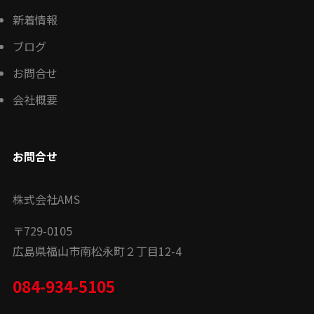
新着情報
ブログ
お問合せ
会社概要
お問合せ
株式会社AMS
〒
729-0105
広島県福山市南松永町２丁目12-4
084-934-5105