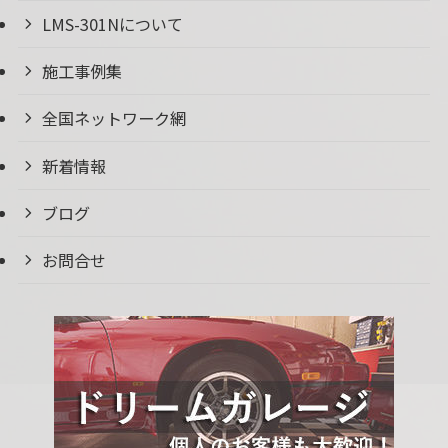
LMS-301Nについて
施工事例集
全国ネットワーク網
新着情報
ブログ
お問合せ