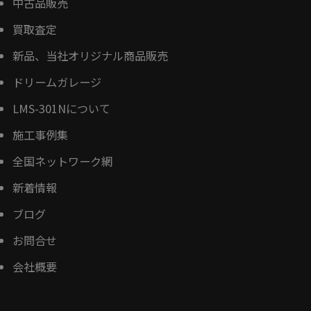
中古品販売
買取査定
新品、当社オリジナル商品販売
ドリームガレージ
LMS-301Nについて
施工事例集
全国ネットワーク網
新着情報
ブログ
お問合せ
会社概要