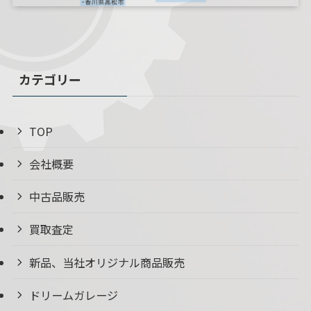
カテゴリー
TOP
会社概要
中古品販売
買取査定
新品、当社オリジナル商品販売
ドリームガレージ