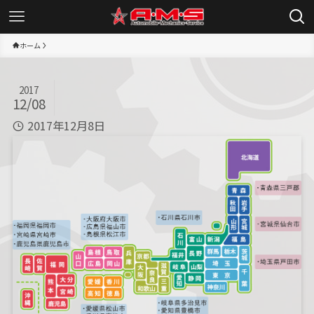
ホーム
2017
12/08
2017年12月8日