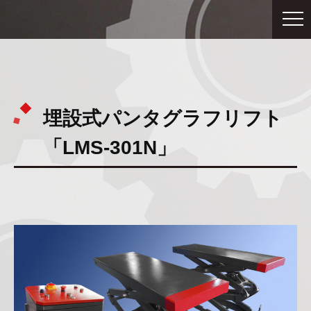
埋設式パンタグラフリフト
「LMS-301N」