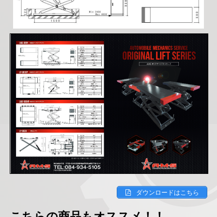
ダウンロードはこちら
こちらの商品もオススメ！！