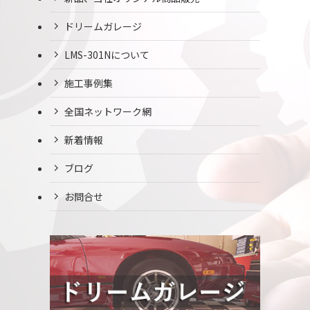
ドリームガレージ
LMS-301Nについて
施工事例集
全国ネットワーク網
新着情報
ブログ
お問合せ