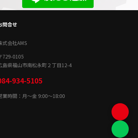
お問合せ
株式会社AMS
〒
729-0105
広島県福山市南松永町２丁目12-4
084-934-5105
営業時間：月〜金 9:00〜18:00