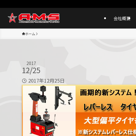
会社概要
ホーム
2017
12/25
2017年12月25日